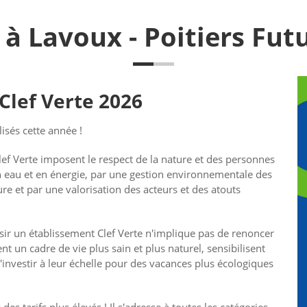
 à Lavoux - Poitiers Fut
Clef Verte 2026
isés cette année !
Clef Verte imposent le respect de la nature et des personnes
eau et en énergie, par une gestion environnementale des
ure et par une valorisation des acteurs et des atouts
sir un établissement Clef Verte n'implique pas de renoncer
rent un cadre de vie plus sain et plus naturel, sensibilisent
s'investir à leur échelle pour des vacances plus écologiques