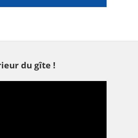
rieur du gîte !