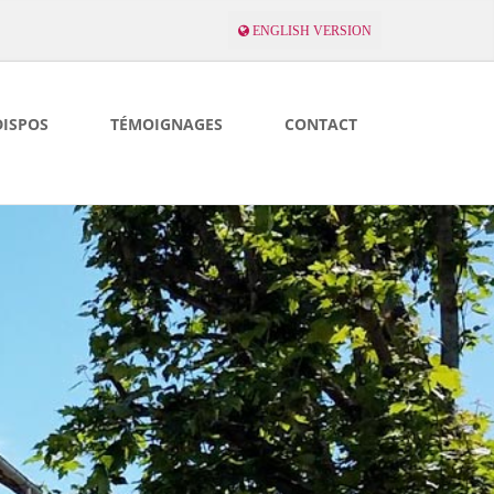
ENGLISH VERSION
DISPOS
TÉMOIGNAGES
CONTACT