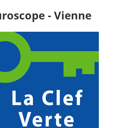
uroscope - Vienne