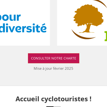
CONSULTER NOTRE CHARTE
Mise à jour février 2025
Accueil cyclotouristes !