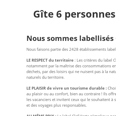
Gîte 6 personnes
Nous sommes labellisés 
Nous faisons partie des 2428 établissements labell
LE RESPECT du territoire
: Les critères du label 
notamment par la maîtrise des consommations en 
déchets, par des loisirs qui ne nuisent pas à la nat
naturels du territoire.
LE PLAISIR de vivre un tourisme durable :
Choi
au plaisir ou au confort, bien au contraire ! Ils off
les vacanciers et invitent ceux qui le souhaitent à 
et des voyages plus responsables.